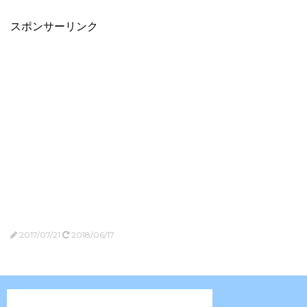
スポンサーリンク
2017/07/21
2018/06/17