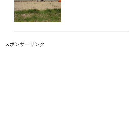
スポンサーリンク