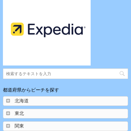
都道府県からビーチを探す
北海道
東北
関東