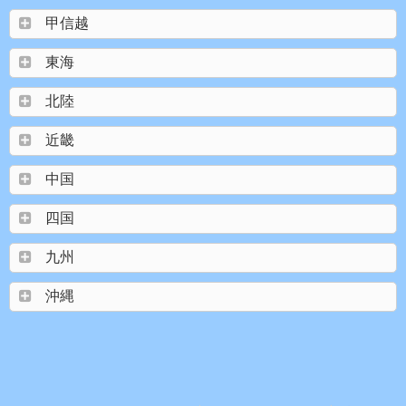
甲信越
東海
北陸
近畿
中国
四国
九州
沖縄