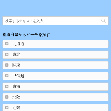
都道府県からビーチを探す
北海道
東北
関東
甲信越
東海
北陸
近畿