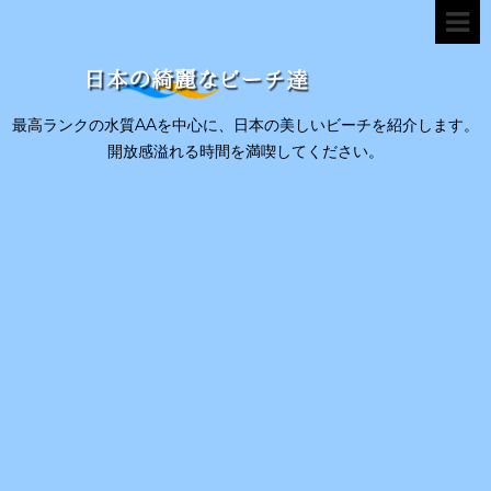
最高ランクの水質AAを中心に、日本の美しいビーチを紹介します。
開放感溢れる時間を満喫してください。