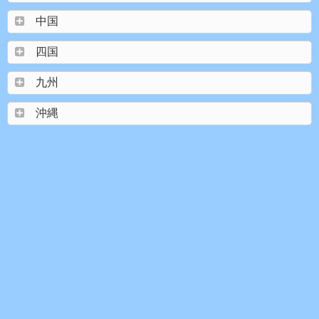
中国
四国
九州
沖縄