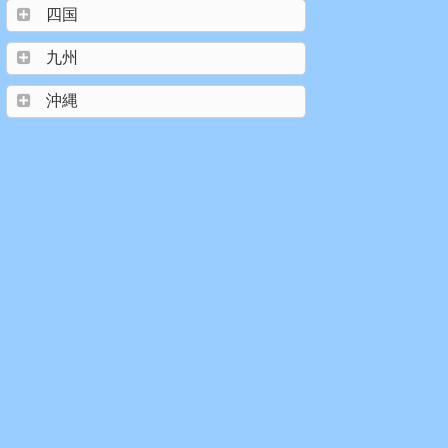
四国
九州
沖縄