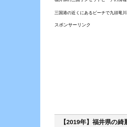
三国港の近くにあるビーチで九頭竜川
スポンサーリンク
【2019年】福井県の