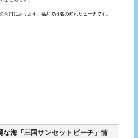
の河口にあります。福井では名の知れたビーチです。
綺麗な海「三国サンセットビーチ」情