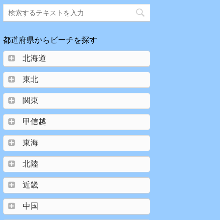
都道府県からビーチを探す
北海道
東北
関東
甲信越
東海
北陸
近畿
中国