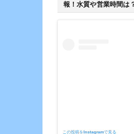
報！水質や営業時間は
この投稿をInstagramで見る