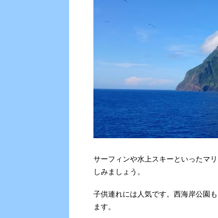
サーフィンや水上スキーといったマリ
しみましょう。
子供連れには人気です。西海岸公園も
ます。