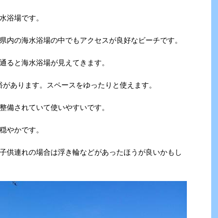
水浴場です。
県内の海水浴場の中でもアクセスが良好なビーチです。
通ると海水浴場が見えてきます。
余裕があります。スペースをゆったりと使えます。
整備されていて使いやすいです。
穏やかです。
子供連れの場合は浮き輪などがあったほうが良いかもし