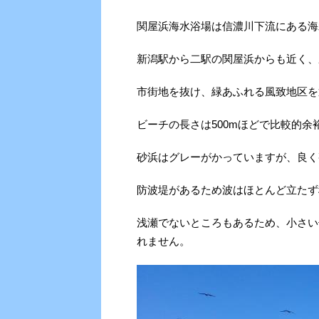
関屋浜海水浴場は信濃川下流にある海
新潟駅から二駅の関屋浜からも近く、
市街地を抜け、緑あふれる風致地区を
ビーチの長さは500mほどで比較的
砂浜はグレーがかっていますが、良く
防波堤があるため波はほとんど立たず
浅瀬でないところもあるため、小さい
れません。