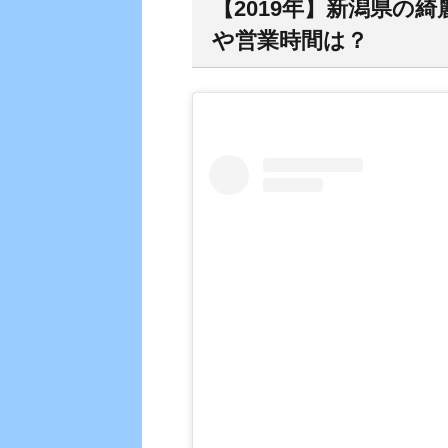
【2019年】新潟県の
や営業時間は？