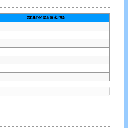
2019の関屋浜海水浴場