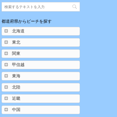
都道府県からビーチを探す
北海道
東北
関東
甲信越
東海
北陸
近畿
中国