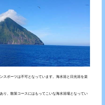
ンスポーツは不可となっています。海水浴と日光浴を楽
あり、散策コースにはもってこいな海水浴場となってい