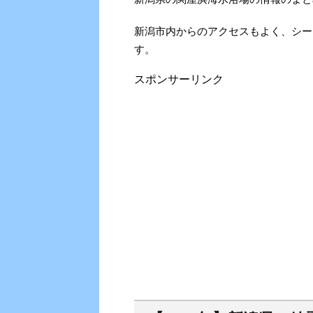
新潟市内からのアクセスもよく、シー
す。
スポンサーリンク