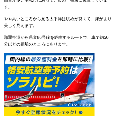
高台が多い南城市にあって、市の一番東に位置していま
す。
やや高いところから見る太平洋は眺めが良くて、海がより
美しく見えます。
那覇空港から県道86号線を経由するルートで、車で約50
分ほどの距離のところにあります。