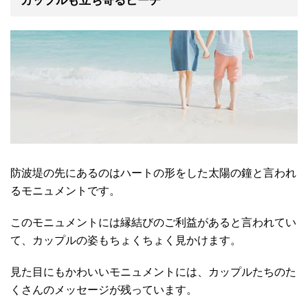
カップルも立ち寄るビーチ
防波堤の先にあるのはハートの形をした太陽の鐘と言われ
るモニュメントです。
このモニュメントには縁結びのご利益があると言われてい
て、カップルの姿もちょくちょく見かけます。
見た目にもかわいいモニュメントには、カップルたちのた
くさんのメッセージが残っています。