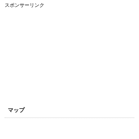
スポンサーリンク
マップ