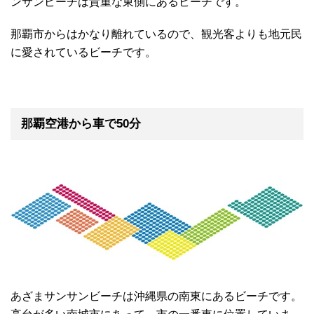
ンサンビーチは貴重な東側にあるビーチです。
那覇市からはかなり離れているので、観光客よりも地元民
に愛されているビーチです。
那覇空港から車で50分
あざまサンサンビーチは沖縄県の南東にあるビーチです。