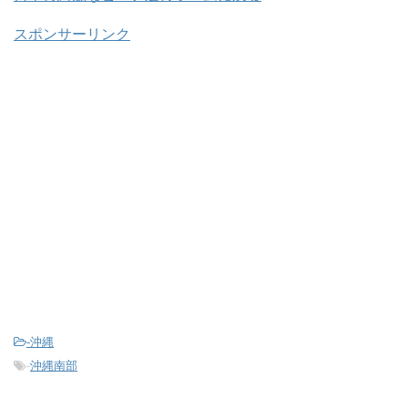
スポンサーリンク
-
沖縄
-
沖縄南部