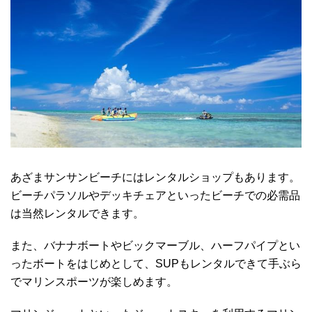
あざまサンサンビーチにはレンタルショップもあります。
ビーチパラソルやデッキチェアといったビーチでの必需品
は当然レンタルできます。
また、バナナボートやビックマーブル、ハーフパイプとい
ったボートをはじめとして、SUPもレンタルできて手ぶら
でマリンスポーツが楽しめます。