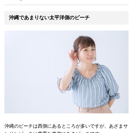
沖縄であまりない太平洋側のビーチ
沖縄のビーチは西側にあるところが多いですが、あざまサ