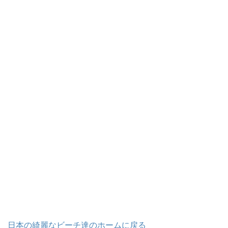
日本の綺麗なビーチ達のホームに戻る