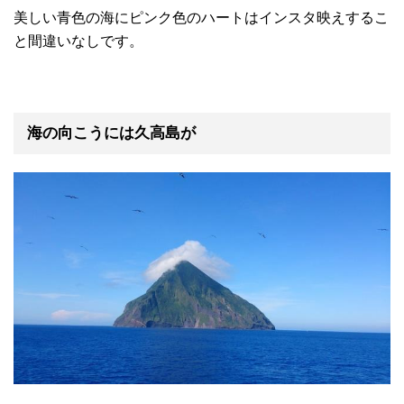
美しい青色の海にピンク色のハートはインスタ映えするこ
と間違いなしです。
海の向こうには久高島が