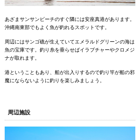
あざまサンサンビーチのすぐ隣には安座真港があります。
沖縄南東部でもよく魚が釣れるスポットです。
周辺にはサンゴ礁が生えていてエメラルドグリーンの海は
魚の宝庫です。釣り糸を垂らせばイラブチャーやクロメジ
ナが取れます。
港ということもあり、船が出入りするので釣り竿が船の邪
魔にならないように釣りを楽しみましょう。
周辺施設