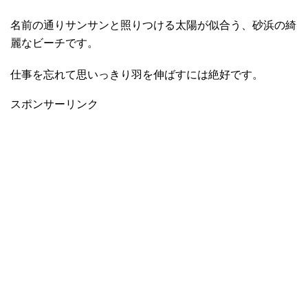
名前の通りサンサンと照りつける太陽が似合う、砂浜の綺
麗なビーチです。
仕事を忘れて思いっきり羽を伸ばすには絶好です。
スポンサーリンク