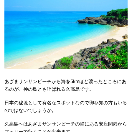
あざまサンサンビーチから海を5kmほど渡ったところにあ
るのが、神の島とも呼ばれる久高島です。
日本の秘境として有名なスポットなので御存知の方もいる
のではないでしょうか。
久高島へはあざまサンサンビーチの隣にある安座間港から
フェリーで行くことが出来ます。