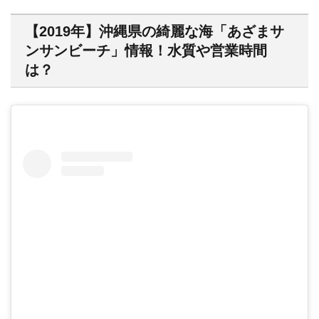
【2019年】沖縄県の綺麗な海「あざまサ
ンサンビーチ」情報！水質や営業時間
は？