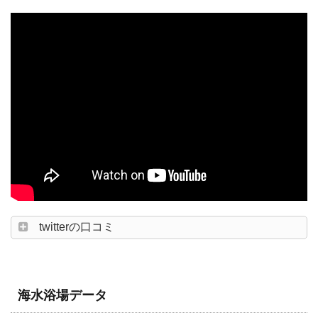
twitterの口コミ
海水浴場データ