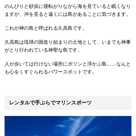
のんびりと砂浜に寝転がりながら海を見ていると眠くなり
ますが、沖を見ると遠くには島があることに気づきます。
これが神の島と呼ばれる久高島です。
久高島は琉球の国造り始まりの土地として、いまでも神事
がとり行われている神聖な島です。
人が歩いては行けない場所にポツンと浮かぶ島……なんと
も心をくすぐられるパワースポットです。
レンタルで手ぶらでマリンスポーツ