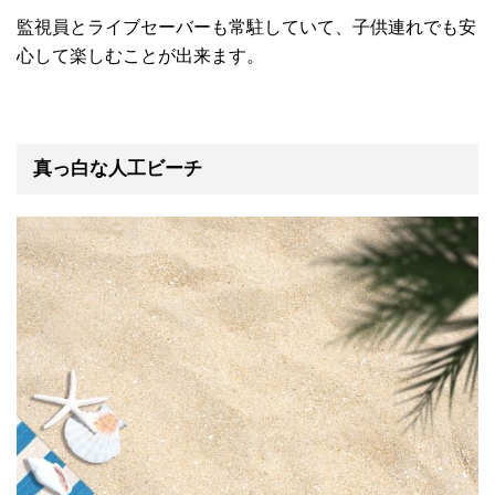
監視員とライブセーバーも常駐していて、子供連れでも安
心して楽しむことが出来ます。
真っ白な人工ビーチ