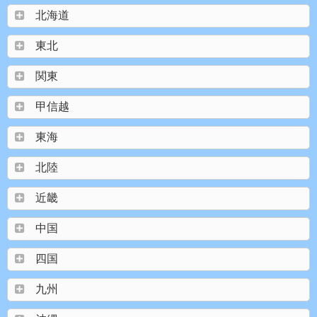
北海道
東北
関東
甲信越
東海
北陸
近畿
中国
四国
九州