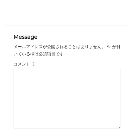
Message
メールアドレスが公開されることはありません。
※
が付
いている欄は必須項目です
コメント
※