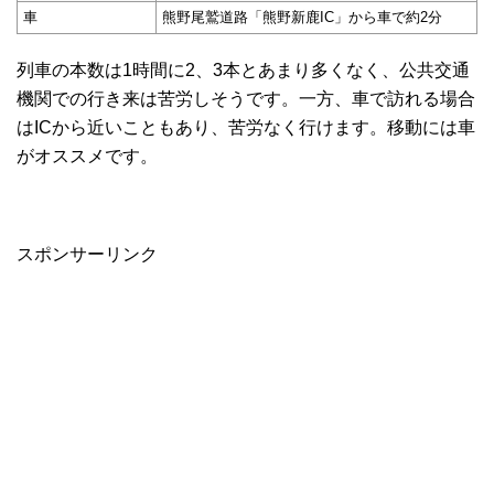
車
熊野尾鷲道路「熊野新鹿IC」から車で約2分
列車の本数は1時間に2、3本とあまり多くなく、公共交通
機関での行き来は苦労しそうです。一方、車で訪れる場合
はICから近いこともあり、苦労なく行けます。移動には車
がオススメです。
スポンサーリンク