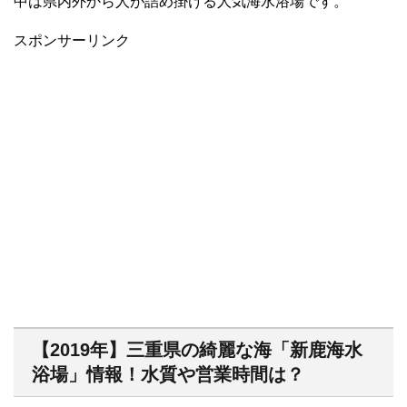
中は県内外から人が詰め掛ける人気海水浴場です。
スポンサーリンク
【2019年】三重県の綺麗な海「新鹿海水
浴場」情報！水質や営業時間は？