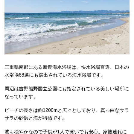
三重県南部にある新鹿海水浴場は、快水浴場百選、日本の
水浴場88選にも選出されている海水浴場です。
周辺は吉野熊野国立公園にも指定されている美しい場所に
なっています。
ビーチの長さは約1200mと広々としており、真っ白なサラ
サラの砂浜と海が特徴です。
波も穏やかなので子供が1人で泳いでも安心。家族連れに