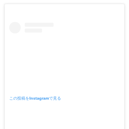
この投稿をInstagramで見る