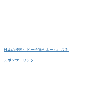
日本の綺麗なビーチ達のホームに戻る
スポンサーリンク