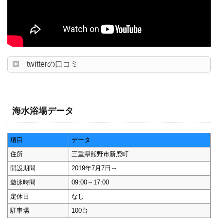
twitterの口コミ
海水浴場データ
項目
データ
住所
三重県熊野市新鹿町
開設期間
2019年7月7日～
遊泳時間
09:00～17:00
定休日
なし
駐車場
100台